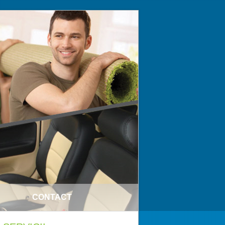
CONTACT