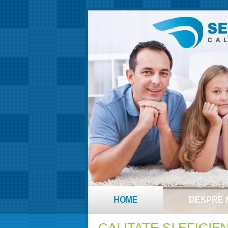
HOME
DESPRE 